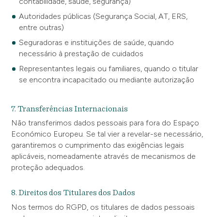
contabilidade, saúde, segurança)
Autoridades públicas (Segurança Social, AT, ERS,
entre outras)
Seguradoras e instituições de saúde, quando
necessário à prestação de cuidados
Representantes legais ou familiares, quando o titular
se encontra incapacitado ou mediante autorização
7. Transferências Internacionais
Não transferimos dados pessoais para fora do Espaço
Económico Europeu. Se tal vier a revelar-se necessário,
garantiremos o cumprimento das exigências legais
aplicáveis, nomeadamente através de mecanismos de
proteção adequados.
8. Direitos dos Titulares dos Dados
Nos termos do RGPD, os titulares de dados pessoais