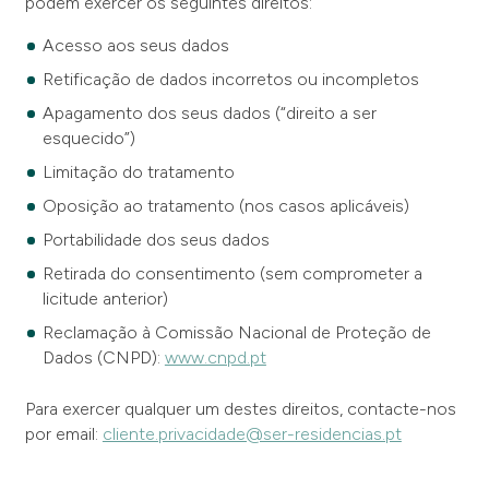
podem exercer os seguintes direitos:
Acesso aos seus dados
Retificação de dados incorretos ou incompletos
Apagamento dos seus dados (“direito a ser
esquecido”)
Limitação do tratamento
Oposição ao tratamento (nos casos aplicáveis)
Portabilidade dos seus dados
Retirada do consentimento (sem comprometer a
licitude anterior)
Reclamação à Comissão Nacional de Proteção de
Dados (CNPD):
www.cnpd.pt
Para exercer qualquer um destes direitos, contacte-nos
por email:
cliente.privacidade@ser-residencias.pt