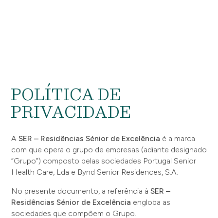
POLÍTICA DE
PRIVACIDADE
A
SER – Residências Sénior de Excelência
é a marca
com que opera o grupo de empresas (adiante designado
“Grupo”) composto pelas sociedades Portugal Senior
Health Care, Lda e Bynd Senior Residences, S.A.
No presente documento, a referência à
SER –
Residências Sénior de Excelência
engloba as
sociedades que compõem o Grupo.