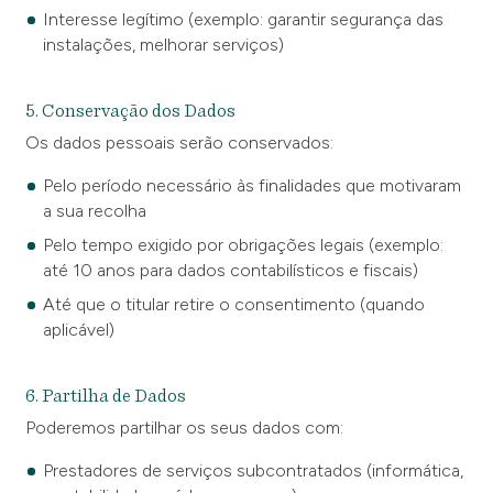
Interesse legítimo (exemplo: garantir segurança das
instalações, melhorar serviços)
5. Conservação dos Dados
Os dados pessoais serão conservados:
Pelo período necessário às finalidades que motivaram
a sua recolha
Pelo tempo exigido por obrigações legais (exemplo:
até 10 anos para dados contabilísticos e fiscais)
Até que o titular retire o consentimento (quando
aplicável)
6. Partilha de Dados
Poderemos partilhar os seus dados com:
Prestadores de serviços subcontratados (informática,