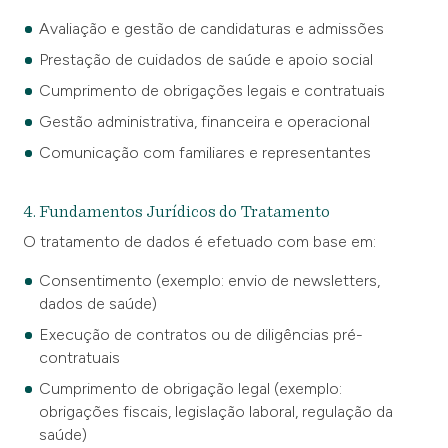
Avaliação e gestão de candidaturas e admissões
Prestação de cuidados de saúde e apoio social
Cumprimento de obrigações legais e contratuais
Gestão administrativa, financeira e operacional
Comunicação com familiares e representantes
4. Fundamentos Jurídicos do Tratamento
O tratamento de dados é efetuado com base em:
Consentimento (exemplo: envio de newsletters,
dados de saúde)
Execução de contratos ou de diligências pré-
contratuais
Cumprimento de obrigação legal (exemplo:
obrigações fiscais, legislação laboral, regulação da
saúde)