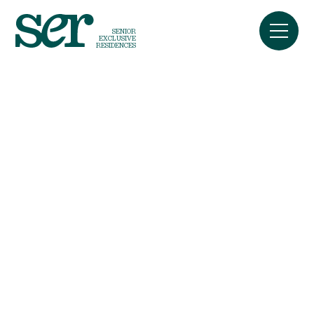
SENIOR
EXCLUSIVE
RESIDENCES