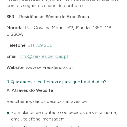
com os seguintes dados de contacto:
SER – Residências Sénior de Excelência
Morada:
Rua Cova da Moura, nº2, 1º andar, 1350-118
LISBOA
Telefone:
211 329 206
Email:
info@ser-residencias.pt
Website:
www.ser-residencias.pt
3. Que dados recolhemos e para que finalidades?
A. Através do Website
Recolhemos dados pessoais através de:
Formulários de contacto ou pedidos de visita: nome,
email, telefone, mensagem